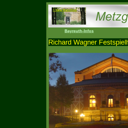
Bayreuth-Infos
Richard Wagner Festspiel